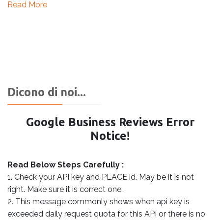
Read More
Dicono di noi...
Google Business Reviews Error
Notice!
Read Below Steps Carefully :
1. Check your API key and PLACE id. May be it is not
right. Make sure it is correct one.
2. This message commonly shows when api key is
exceeded daily request quota for this API or there is no