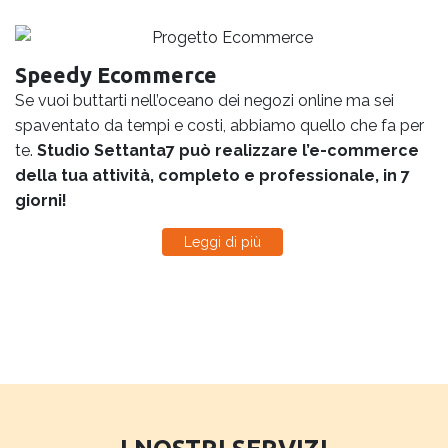
Speedy Ecommerce
Se vuoi buttarti nell’oceano dei negozi online ma sei
spaventato da tempi e costi, abbiamo quello che fa per
te.
Studio Settanta7 può realizzare l’e-commerce
della tua attività, completo e professionale, in 7
giorni!
Leggi di più