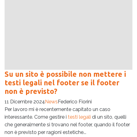
Su un sito è possibile non mettere i
testi legali nel footer se il footer
non è previsto?
11 Dicembre 2024
News
Federico Fiorini
Per lavoro mi è recentemente capitato un caso
interessante. Come gestire i
testi legali
di un sito, quelli
che generalmente si trovano nel footer, quando il footer
non è previsto per ragioni estetiche...