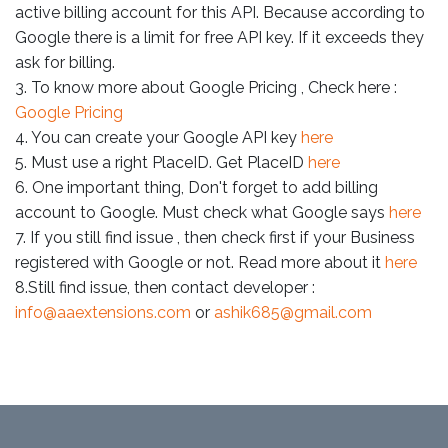
active billing account for this API. Because according to
Google there is a limit for free API key. If it exceeds they
ask for billing.
3. To know more about Google Pricing , Check here :
Google Pricing
4. You can create your Google API key
here
5. Must use a right PlaceID. Get PlaceID
here
6. One important thing, Don't forget to add billing
account to Google. Must check what Google says
here
7. If you still find issue , then check first if your Business
registered with Google or not. Read more about it
here
8.Still find issue, then contact developer :
info@aaextensions.com
or
ashik685@gmail.com