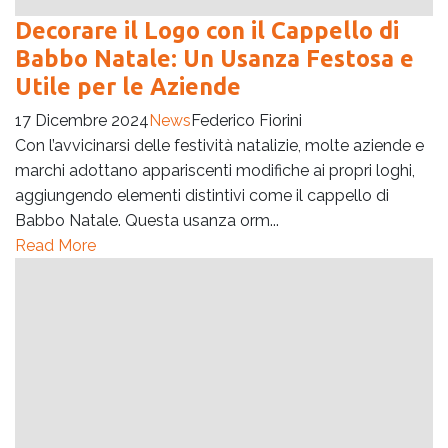
Decorare il Logo con il Cappello di
Babbo Natale: Un Usanza Festosa e
Utile per le Aziende
17 Dicembre 2024
News
Federico Fiorini
Con l’avvicinarsi delle festività natalizie, molte aziende e
marchi adottano appariscenti modifiche ai propri loghi,
aggiungendo elementi distintivi come il cappello di
Babbo Natale. Questa usanza orm...
Read More