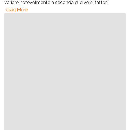
variare notevolmente a seconda di diversi fattori:
Read More