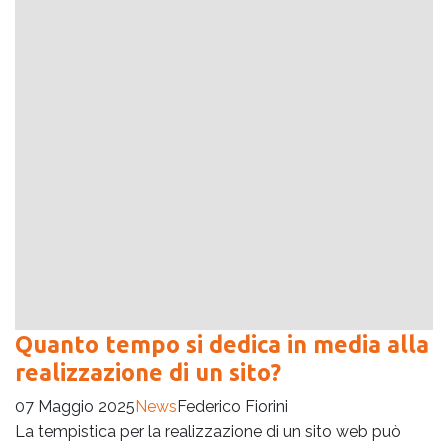
Quanto tempo si dedica in media alla
realizzazione di un sito?
07 Maggio 2025
News
Federico Fiorini
La tempistica per la realizzazione di un sito web può