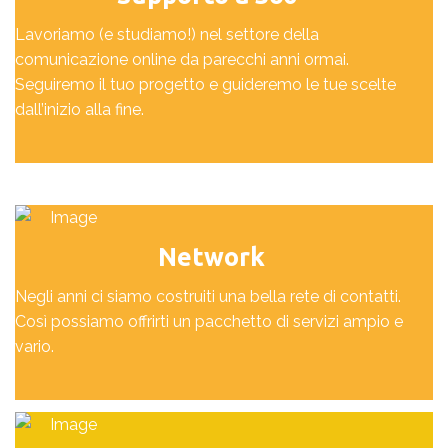
Lavoriamo (e studiamo!) nel settore della
comunicazione online da parecchi anni ormai.
Seguiremo il tuo progetto e guideremo le tue scelte
dall’inizio alla fine.
Network
Negli anni ci siamo costruiti una bella rete di contatti.
Così possiamo offrirti un pacchetto di servizi ampio e
vario.