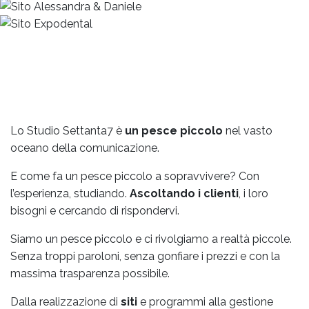
Lo Studio Settanta7 è
un pesce piccolo
nel vasto
oceano della comunicazione.
E come fa un pesce piccolo a sopravvivere? Con
l’esperienza, studiando.
Ascoltando i clienti
, i loro
bisogni e cercando di rispondervi.
Siamo un pesce piccolo e ci rivolgiamo a realtà piccole.
Senza troppi paroloni, senza gonfiare i prezzi e con la
massima trasparenza possibile.
Dalla realizzazione di
siti
e programmi alla gestione